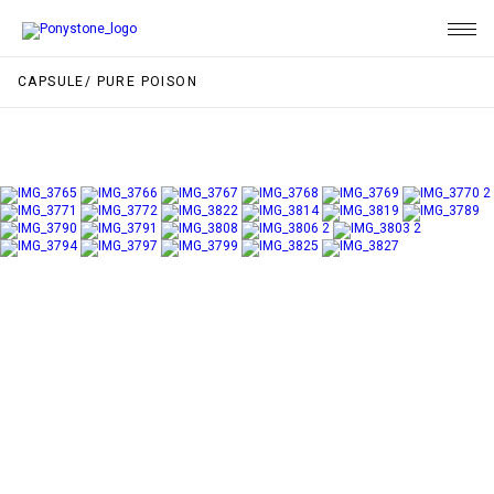
CAPSULE/ PURE POISON