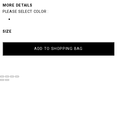
MORE DETAILS
PLEASE SELECT COLOR :
SIZE
FARIS
QUANTITY
ADD TO SHOPPING BAG