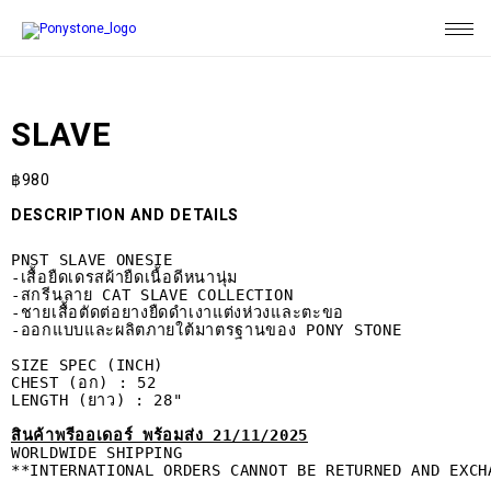
SLAVE
฿
980
DESCRIPTION AND DETAILS
PNST SLAVE ONESIE

-เสื้อยืดเดรสผ้ายืดเนื้อดีหนานุ่ม

-สกรีนลาย CAT SLAVE COLLECTION

-ชายเสื้อตัดต่อยางยืดดำเงาแต่งห่วงและตะขอ

-ออกแบบและผลิตภายใต้มาตรฐานของ PONY STONE

SIZE SPEC (INCH)

CHEST (อก) : 52

LENGTH (ยาว) : 28"

สินค้าพรีออเดอร์ พร้อมส่ง 21/11/2025
WORLDWIDE SHIPPING

**INTERNATIONAL ORDERS CANNOT BE RETURNED AND EXCH